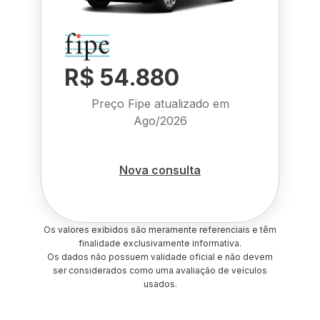
R$ 54.880
Preço Fipe atualizado em
Ago/2026
Nova consulta
Os valores exibidos são meramente referenciais e têm
finalidade exclusivamente informativa.
Os dados não possuem validade oficial e não devem
ser considerados como uma avaliação de veículos
usados.