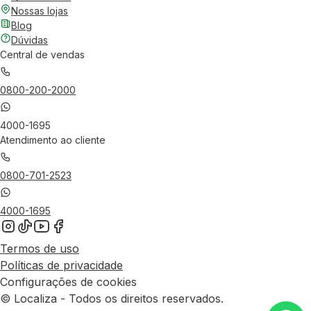
Nossas lojas
Blog
Dúvidas
Central de vendas
0800-200-2000
4000-1695
Atendimento ao cliente
0800-701-2523
4000-1695
Termos de uso
Políticas de privacidade
Configurações de cookies
© Localiza - Todos os direitos reservados.