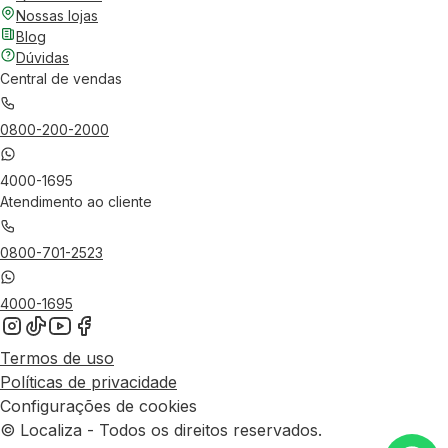
Nossas lojas
Blog
Dúvidas
Central de vendas
0800-200-2000
4000-1695
Atendimento ao cliente
0800-701-2523
4000-1695
Termos de uso
Políticas de privacidade
Configurações de cookies
© Localiza - Todos os direitos reservados.