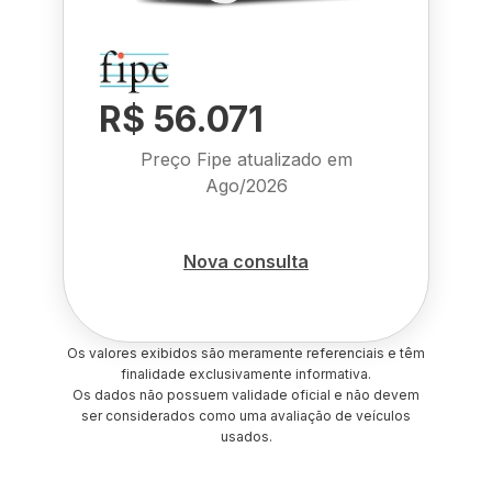
R$ 56.071
Preço Fipe atualizado em
Ago/2026
Nova consulta
Os valores exibidos são meramente referenciais e têm
finalidade exclusivamente informativa.
Os dados não possuem validade oficial e não devem
ser considerados como uma avaliação de veículos
usados.