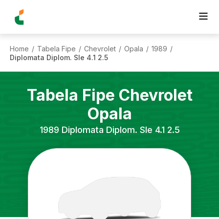
Home
Tabela Fipe
Chevrolet
Opala
1989
/
/
/
/
/
Diplomata Diplom. Sle 4.1 2.5
Tabela Fipe
Chevrolet
Opala
1989
Diplomata Diplom. Sle 4.1 2.5