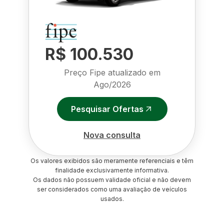
R$ 100.530
Preço Fipe atualizado em
Ago/2026
Pesquisar Ofertas
Nova consulta
Os valores exibidos são meramente referenciais e têm
finalidade exclusivamente informativa.
Os dados não possuem validade oficial e não devem
ser considerados como uma avaliação de veículos
usados.