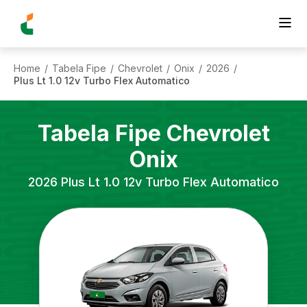
Home
Tabela Fipe
Chevrolet
Onix
2026
/
/
/
/
/
Plus Lt 1.0 12v Turbo Flex Automatico
Tabela Fipe
Chevrolet
Onix
2026
Plus Lt 1.0 12v Turbo Flex Automatico