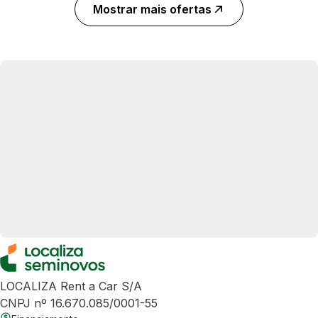
Mostrar mais ofertas
LOCALIZA Rent a Car S/A
CNPJ nº 16.670.085/0001-55