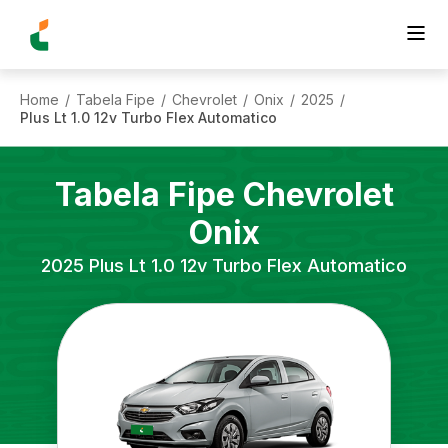
Home
Tabela Fipe
Chevrolet
Onix
2025
/
/
/
/
/
Plus Lt 1.0 12v Turbo Flex Automatico
Tabela Fipe
Chevrolet
Onix
2025
Plus Lt 1.0 12v Turbo Flex Automatico