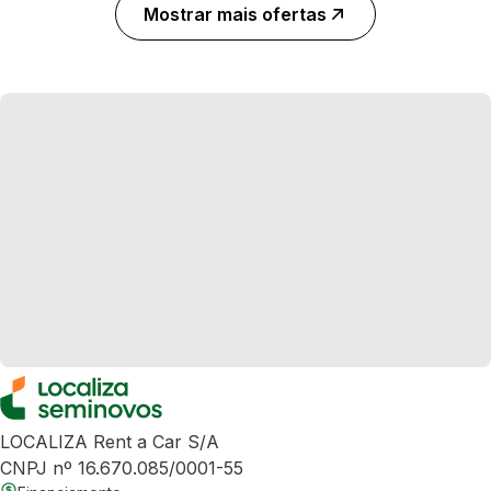
Mostrar mais ofertas
LOCALIZA Rent a Car S/A
CNPJ nº 16.670.085/0001-55