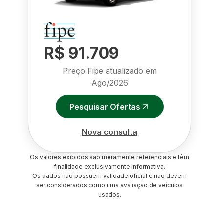
R$ 91.709
Preço Fipe atualizado em
Ago/2026
Pesquisar Ofertas
Nova consulta
Os valores exibidos são meramente referenciais e têm
finalidade exclusivamente informativa.
Os dados não possuem validade oficial e não devem
ser considerados como uma avaliação de veículos
usados.