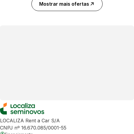
Mostrar mais ofertas
LOCALIZA Rent a Car S/A
CNPJ nº 16.670.085/0001-55