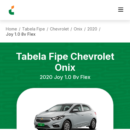
Home
Tabela Fipe
Chevrolet
Onix
2020
/
/
/
/
/
Joy 1.0 8v Flex
Tabela Fipe
Chevrolet
Onix
2020
Joy 1.0 8v Flex