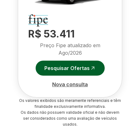
R$ 53.411
Preço Fipe atualizado em
Ago/2026
Pesquisar Ofertas
Nova consulta
Os valores exibidos são meramente referenciais e têm
finalidade exclusivamente informativa.
Os dados não possuem validade oficial e não devem
ser considerados como uma avaliação de veículos
usados.