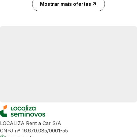
Mostrar mais ofertas
LOCALIZA Rent a Car S/A
CNPJ nº 16.670.085/0001-55