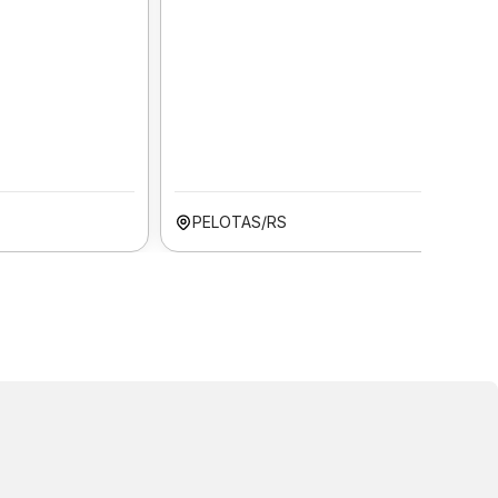
PELOTAS/RS