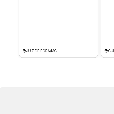
JUIZ DE FORA/MG
CU