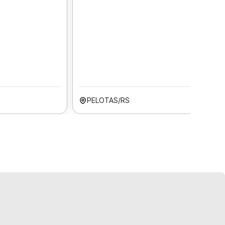
PELOTAS/RS