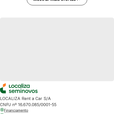
LOCALIZA Rent a Car S/A
CNPJ nº 16.670.085/0001-55
Financiamento