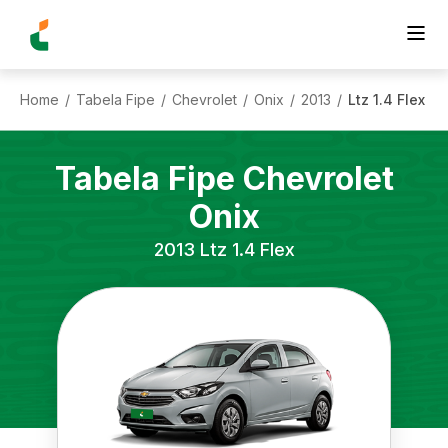
Home
Tabela Fipe
Chevrolet
Onix
2013
Ltz 1.4 Flex
/
/
/
/
/
Tabela Fipe
Chevrolet
Onix
2013
Ltz 1.4 Flex