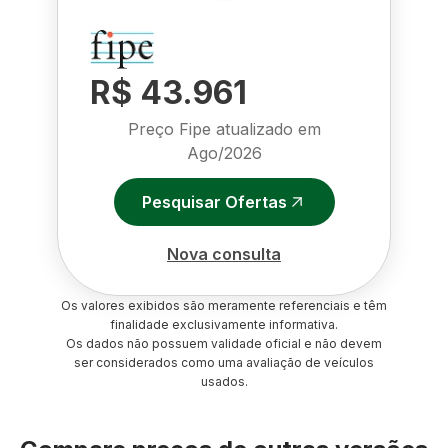
R$ 43.961
Preço Fipe atualizado em
Ago/2026
Pesquisar Ofertas
Nova consulta
Os valores exibidos são meramente referenciais e têm
finalidade exclusivamente informativa.
Os dados não possuem validade oficial e não devem
ser considerados como uma avaliação de veículos
usados.