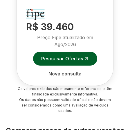
R$ 39.460
Preço Fipe atualizado em
Ago/2026
Pesquisar Ofertas
Nova consulta
Os valores exibidos são meramente referenciais e têm
finalidade exclusivamente informativa.
Os dados não possuem validade oficial e não devem
ser considerados como uma avaliação de veículos
usados.