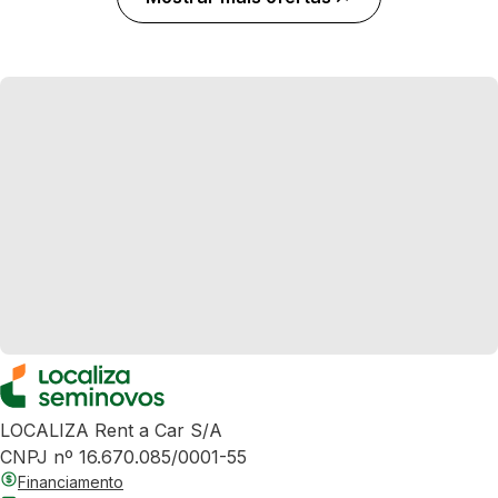
LOCALIZA Rent a Car S/A
CNPJ nº 16.670.085/0001-55
Financiamento