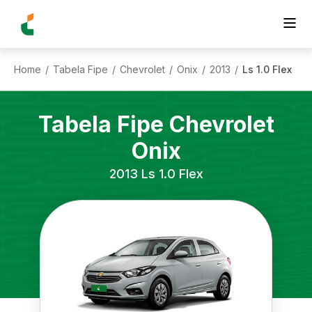
Home
Tabela Fipe
Chevrolet
Onix
2013
Ls 1.0 Flex
/
/
/
/
/
Tabela Fipe
Chevrolet
Onix
2013
Ls 1.0 Flex