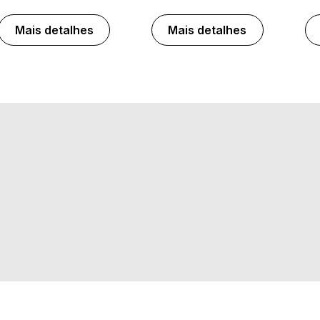
Mais detalhes
Mais detalhes