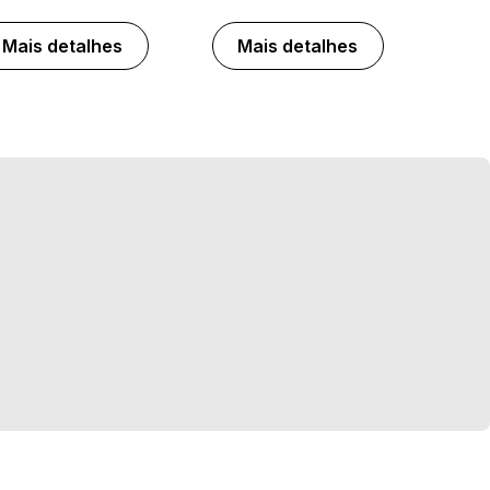
Mais detalhes
Mais detalhes