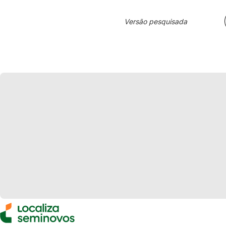
Versão pesquisada