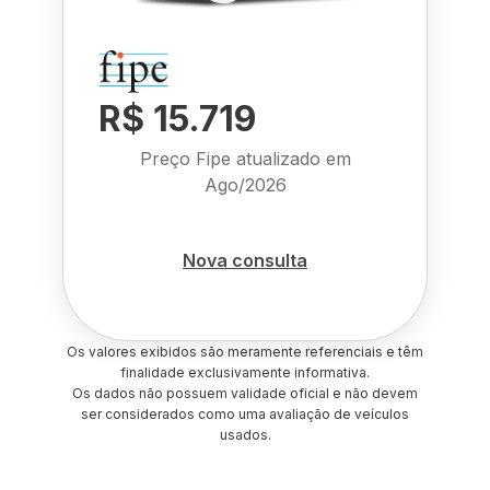
R$ 15.719
Preço Fipe atualizado em
Ago/2026
Nova consulta
Os valores exibidos são meramente referenciais e têm
finalidade exclusivamente informativa.
Os dados não possuem validade oficial e não devem
ser considerados como uma avaliação de veículos
usados.