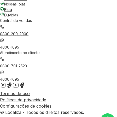
Nossas lojas
Blog
Dúvidas
Central de vendas
0800-200-2000
4000-1695
Atendimento ao cliente
0800-701-2523
4000-1695
Termos de uso
Políticas de privacidade
Configurações de cookies
© Localiza - Todos os direitos reservados.