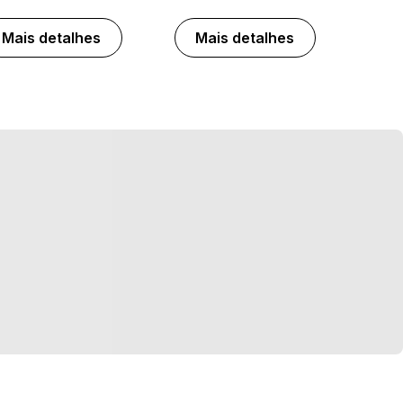
Mais detalhes
Mais detalhes