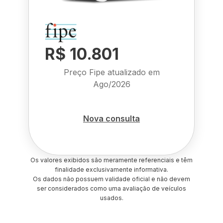
R$ 10.801
Preço Fipe atualizado em
Ago/2026
Nova consulta
Os valores exibidos são meramente referenciais e têm
finalidade exclusivamente informativa.
Os dados não possuem validade oficial e não devem
ser considerados como uma avaliação de veículos
usados.