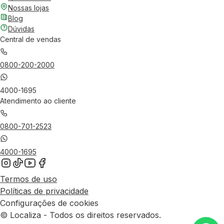
Nossas lojas
Blog
Dúvidas
Central de vendas
0800-200-2000
4000-1695
Atendimento ao cliente
0800-701-2523
4000-1695
Termos de uso
Políticas de privacidade
Configurações de cookies
© Localiza - Todos os direitos reservados.