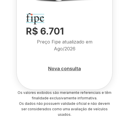
R$ 6.701
Preço Fipe atualizado em
Ago/2026
Nova consulta
Os valores exibidos são meramente referenciais e têm
finalidade exclusivamente informativa.
Os dados não possuem validade oficial e não devem
ser considerados como uma avaliação de veículos
usados.