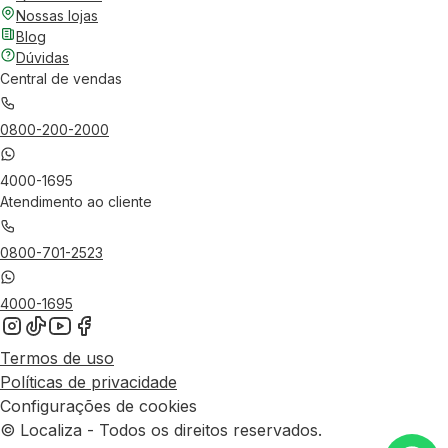
Nossas lojas
Blog
Dúvidas
Central de vendas
0800-200-2000
4000-1695
Atendimento ao cliente
0800-701-2523
4000-1695
Termos de uso
Políticas de privacidade
Configurações de cookies
© Localiza - Todos os direitos reservados.