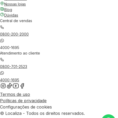
Nossas lojas
Blog
Dúvidas
Central de vendas
0800-200-2000
4000-1695
Atendimento ao cliente
0800-701-2523
4000-1695
Termos de uso
Políticas de privacidade
Configurações de cookies
© Localiza - Todos os direitos reservados.