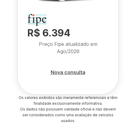
R$ 6.394
Preço Fipe atualizado em
Ago/2026
Nova consulta
Os valores exibidos são meramente referenciais e têm
finalidade exclusivamente informativa.
Os dados não possuem validade oficial e não devem
ser considerados como uma avaliação de veículos
usados.