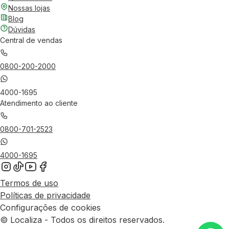
Nossas lojas
Blog
Dúvidas
Central de vendas
0800-200-2000
4000-1695
Atendimento ao cliente
0800-701-2523
4000-1695
Termos de uso
Políticas de privacidade
Configurações de cookies
© Localiza - Todos os direitos reservados.