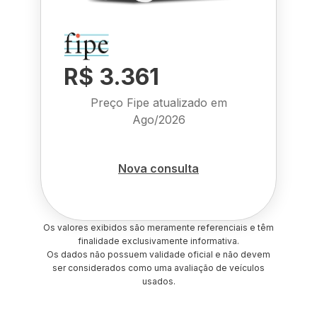
R$ 3.361
Preço Fipe atualizado em
Ago/2026
Nova consulta
Os valores exibidos são meramente referenciais e têm
finalidade exclusivamente informativa.
Os dados não possuem validade oficial e não devem
ser considerados como uma avaliação de veículos
usados.