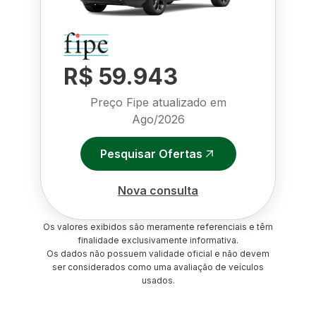
R$ 59.943
Preço Fipe atualizado em
Ago/2026
Pesquisar Ofertas
Nova consulta
Os valores exibidos são meramente referenciais e têm
finalidade exclusivamente informativa.
Os dados não possuem validade oficial e não devem
ser considerados como uma avaliação de veículos
usados.