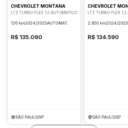
CHEVROLET MONTANA
CHEVROLET MO
LTZ TURBO FLEX 1.2 AUTOMATICO
LTZ TURBO FLEX 1.
126 km
2024/2025
AUTOMAT.
2.850 km
2024/2025
R$ 135.090
R$ 134.590
SÃO PAULO/SP
SÃO PAULO/SP