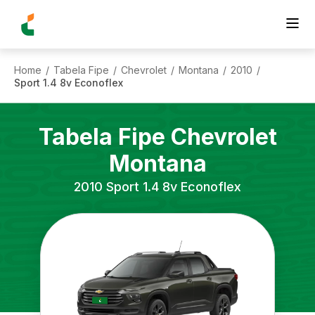
Home
Tabela Fipe
Chevrolet
Montana
2010
/
/
/
/
/
Sport 1.4 8v Econoflex
Tabela Fipe
Chevrolet
Montana
2010
Sport 1.4 8v Econoflex