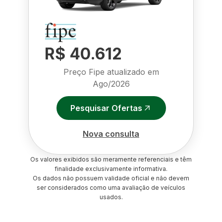
R$ 40.612
Preço Fipe atualizado em
Ago/2026
Pesquisar Ofertas
Nova consulta
Os valores exibidos são meramente referenciais e têm
finalidade exclusivamente informativa.
Os dados não possuem validade oficial e não devem
ser considerados como uma avaliação de veículos
usados.