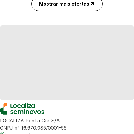
Mostrar mais ofertas
LOCALIZA Rent a Car S/A
CNPJ nº 16.670.085/0001-55