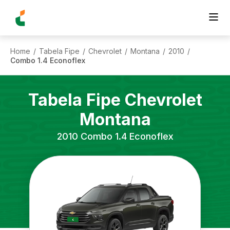
Home
Tabela Fipe
Chevrolet
Montana
2010
/
/
/
/
/
Combo 1.4 Econoflex
Tabela Fipe
Chevrolet
Montana
2010
Combo 1.4 Econoflex