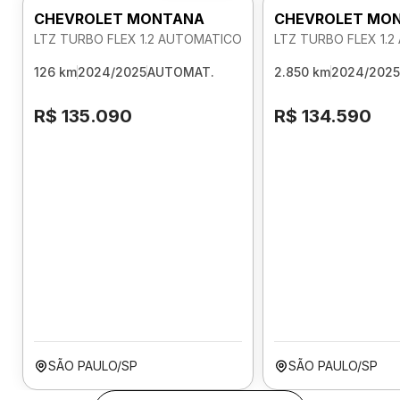
CHEVROLET MONTANA
CHEVROLET MO
LTZ TURBO FLEX 1.2 AUTOMATICO
LTZ TURBO FLEX 1.
126 km
2024/2025
AUTOMAT.
2.850 km
2024/2025
R$ 135.090
R$ 134.590
SÃO PAULO/SP
SÃO PAULO/SP