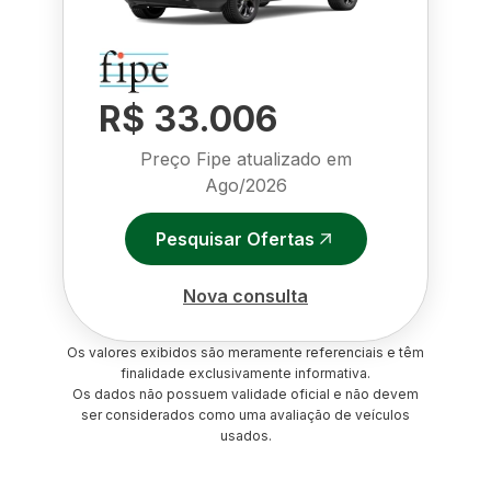
R$ 33.006
Preço Fipe atualizado em
Ago/2026
Pesquisar Ofertas
Nova consulta
Os valores exibidos são meramente referenciais e têm
finalidade exclusivamente informativa.
Os dados não possuem validade oficial e não devem
ser considerados como uma avaliação de veículos
usados.