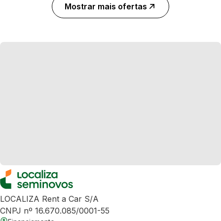
Mostrar mais ofertas
LOCALIZA Rent a Car S/A
CNPJ nº 16.670.085/0001-55