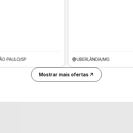
ÃO PAULO/SP
UBERLÂNDIA/MG
Mostrar mais ofertas