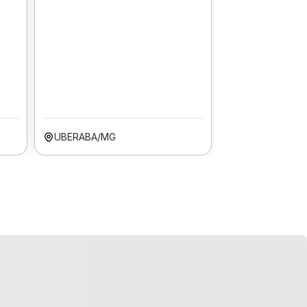
UBERABA/MG