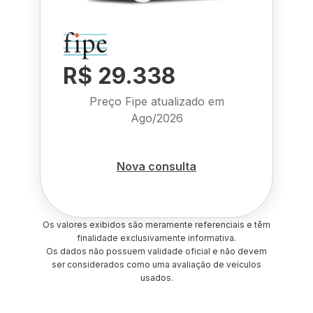
R$ 29.338
Preço Fipe atualizado em
Ago/2026
Nova consulta
Os valores exibidos são meramente referenciais e têm
finalidade exclusivamente informativa.
Os dados não possuem validade oficial e não devem
ser considerados como uma avaliação de veículos
usados.