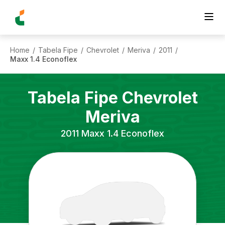
Home
Tabela Fipe
Chevrolet
Meriva
2011
/
/
/
/
/
Maxx 1.4 Econoflex
Tabela Fipe
Chevrolet
Meriva
2011
Maxx 1.4 Econoflex