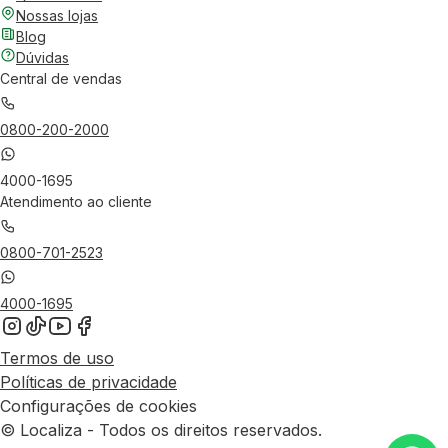
Nossas lojas
Blog
Dúvidas
Central de vendas
0800-200-2000
4000-1695
Atendimento ao cliente
0800-701-2523
4000-1695
Termos de uso
Políticas de privacidade
Configurações de cookies
© Localiza - Todos os direitos reservados.