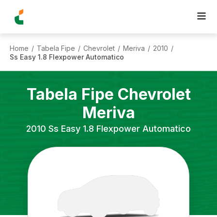
Home
Tabela Fipe
Chevrolet
Meriva
2010
/
/
/
/
/
Ss Easy 1.8 Flexpower Automatico
Tabela Fipe
Chevrolet
Meriva
2010
Ss Easy 1.8 Flexpower Automatico