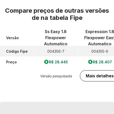
Compare preços de outras versões
de
na tabela Fipe
Ss Easy 1.8
Expression 1.
Flexpower
Flexpower Eas
Versão
Automatico
Automatico
Código Fipe
004356-7
004355-9
Preço
R$ 28.445
R$ 28.407
Mais detalhes
Versão pesquisada