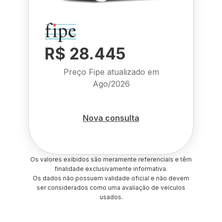
R$ 28.445
Preço Fipe atualizado em
Ago/2026
Nova consulta
Os valores exibidos são meramente referenciais e têm
finalidade exclusivamente informativa.
Os dados não possuem validade oficial e não devem
ser considerados como uma avaliação de veículos
usados.