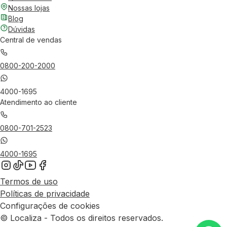
Nossas lojas
Blog
Dúvidas
Central de vendas
0800-200-2000
4000-1695
Atendimento ao cliente
0800-701-2523
4000-1695
Termos de uso
Políticas de privacidade
Configurações de cookies
© Localiza - Todos os direitos reservados.