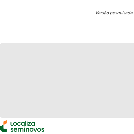
Versão pesquisada