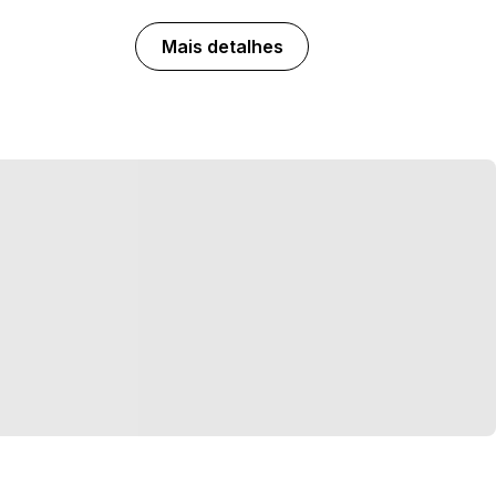
Mais detalhes