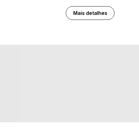
Mais detalhes