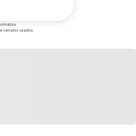
ormativa.
e veículos usados.