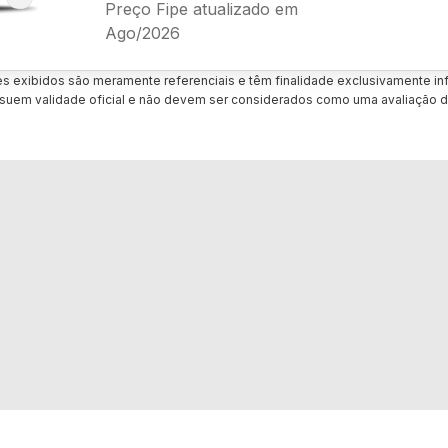
Preço Fipe atualizado em
Ago/2026
es exibidos são meramente referenciais e têm finalidade exclusivamente inf
uem validade oficial e não devem ser considerados como uma avaliação d