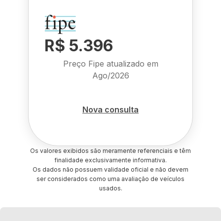
R$ 5.396
Preço Fipe atualizado em
Ago/2026
Nova consulta
Os valores exibidos são meramente referenciais e têm
finalidade exclusivamente informativa.
Os dados não possuem validade oficial e não devem
ser considerados como uma avaliação de veículos
usados.