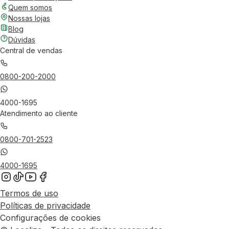
Quem somos
Nossas lojas
Blog
Dúvidas
Central de vendas
0800-200-2000
4000-1695
Atendimento ao cliente
0800-701-2523
4000-1695
Termos de uso
Políticas de privacidade
Configurações de cookies