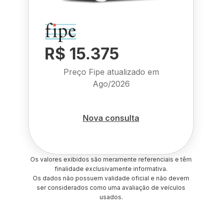
R$ 15.375
Preço Fipe atualizado em
Ago/2026
Nova consulta
Os valores exibidos são meramente referenciais e têm
finalidade exclusivamente informativa.
Os dados não possuem validade oficial e não devem
ser considerados como uma avaliação de veículos
usados.