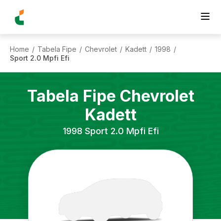
Home
Tabela Fipe
Chevrolet
Kadett
1998
/
/
/
/
/
Sport 2.0 Mpfi Efi
Tabela Fipe
Chevrolet
Kadett
1998
Sport 2.0 Mpfi Efi