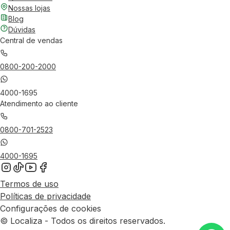
Nossas lojas
Blog
Dúvidas
Central de vendas
0800-200-2000
4000-1695
Atendimento ao cliente
0800-701-2523
4000-1695
Termos de uso
Políticas de privacidade
Configurações de cookies
© Localiza - Todos os direitos reservados.