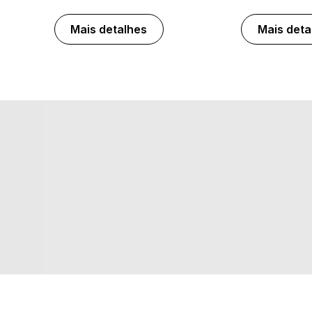
Mais detalhes
Mais deta