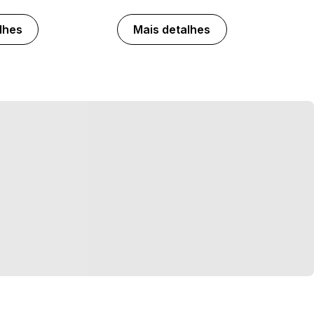
lhes
Mais detalhes