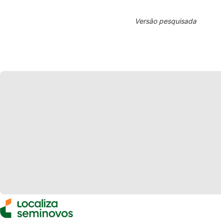
Versão pesquisada