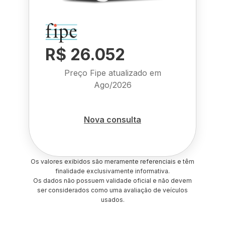
R$ 26.052
Preço Fipe atualizado em
Ago/2026
Nova consulta
Os valores exibidos são meramente referenciais e têm
finalidade exclusivamente informativa.
Os dados não possuem validade oficial e não devem
ser considerados como uma avaliação de veículos
usados.