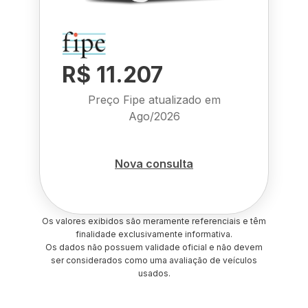
R$ 11.207
Preço Fipe atualizado em
Ago/2026
Nova consulta
Os valores exibidos são meramente referenciais e têm
finalidade exclusivamente informativa.
Os dados não possuem validade oficial e não devem
ser considerados como uma avaliação de veículos
usados.