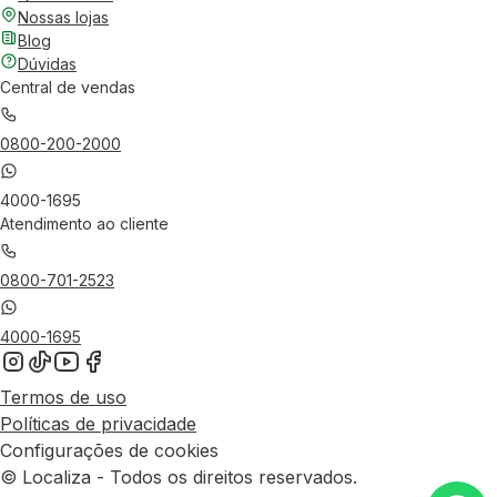
Nossas lojas
Blog
Dúvidas
Central de vendas
0800-200-2000
4000-1695
Atendimento ao cliente
0800-701-2523
4000-1695
Termos de uso
Políticas de privacidade
Configurações de cookies
© Localiza - Todos os direitos reservados.