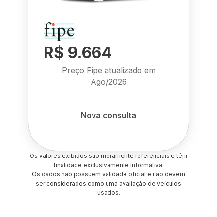
R$ 9.664
Preço Fipe atualizado em
Ago/2026
Nova consulta
Os valores exibidos são meramente referenciais e têm
finalidade exclusivamente informativa.
Os dados não possuem validade oficial e não devem
ser considerados como uma avaliação de veículos
usados.