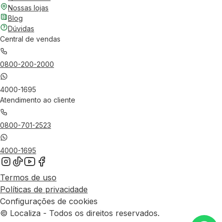
Nossas lojas
Blog
Dúvidas
Central de vendas
0800-200-2000
4000-1695
Atendimento ao cliente
0800-701-2523
4000-1695
Termos de uso
Políticas de privacidade
Configurações de cookies
© Localiza - Todos os direitos reservados.