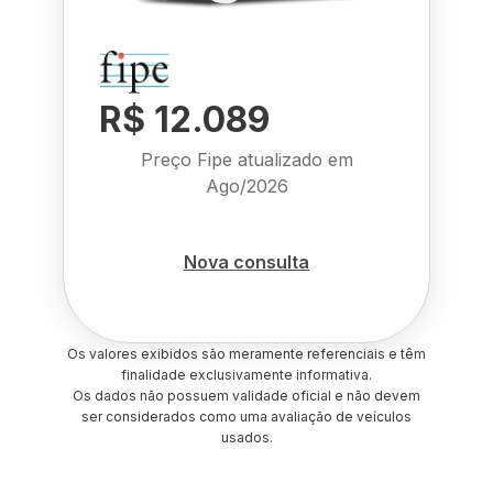
R$ 12.089
Preço Fipe atualizado em
Ago/2026
Nova consulta
Os valores exibidos são meramente referenciais e têm
finalidade exclusivamente informativa.
Os dados não possuem validade oficial e não devem
ser considerados como uma avaliação de veículos
usados.