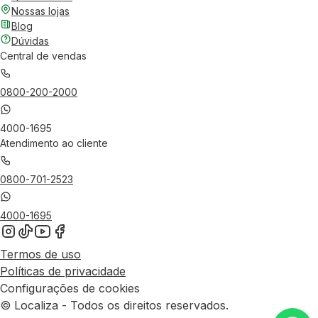
Nossas lojas
Blog
Dúvidas
Central de vendas
0800-200-2000
4000-1695
Atendimento ao cliente
0800-701-2523
4000-1695
Termos de uso
Políticas de privacidade
Configurações de cookies
© Localiza - Todos os direitos reservados.