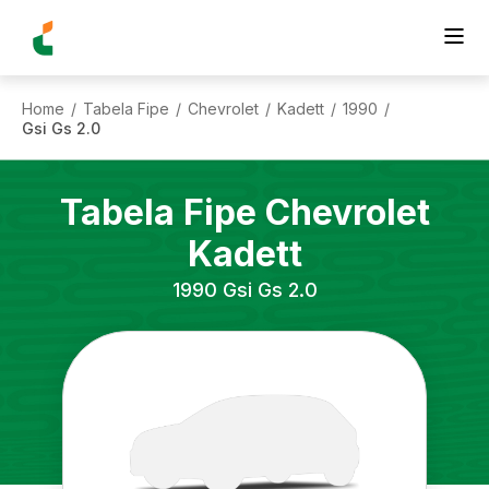
Home
Tabela Fipe
Chevrolet
Kadett
1990
/
/
/
/
/
Gsi Gs 2.0
Tabela Fipe
Chevrolet
Kadett
1990
Gsi Gs 2.0