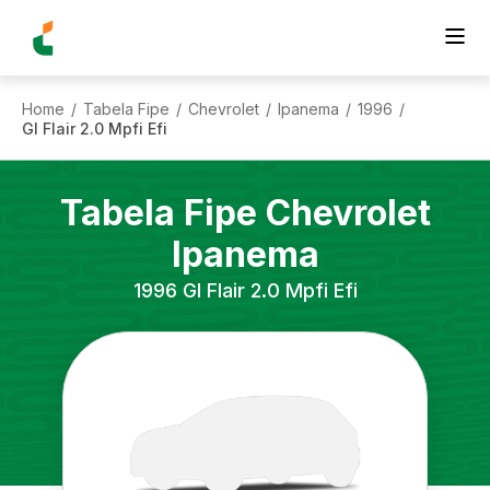
Home
Tabela Fipe
Chevrolet
Ipanema
1996
/
/
/
/
/
Gl Flair 2.0 Mpfi Efi
Tabela Fipe
Chevrolet
Ipanema
1996
Gl Flair 2.0 Mpfi Efi