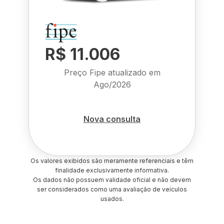
R$ 11.006
Preço Fipe atualizado em
Ago/2026
Nova consulta
Os valores exibidos são meramente referenciais e têm
finalidade exclusivamente informativa.
Os dados não possuem validade oficial e não devem
ser considerados como uma avaliação de veículos
usados.