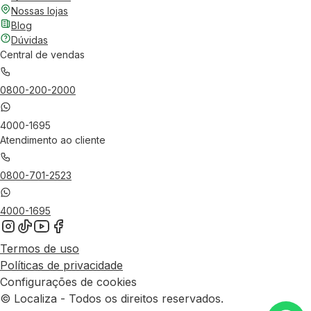
Nossas lojas
Blog
Dúvidas
Central de vendas
0800-200-2000
4000-1695
Atendimento ao cliente
0800-701-2523
4000-1695
Termos de uso
Políticas de privacidade
Configurações de cookies
© Localiza - Todos os direitos reservados.