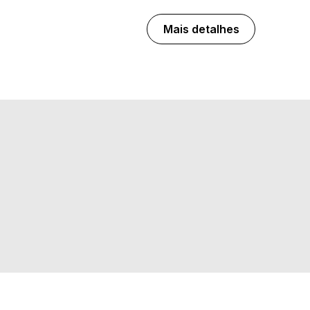
Mais detalhes