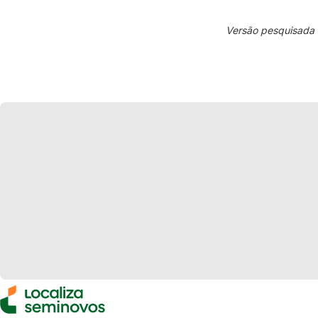
Versão pesquisada