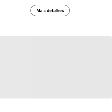
Mais detalhes