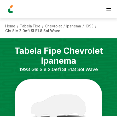
Home
Tabela Fipe
Chevrolet
Ipanema
1993
/
/
/
/
/
Gls Sle 2.0efi Sl E1.8 Sol Wave
Tabela Fipe
Chevrolet
Ipanema
1993
Gls Sle 2.0efi Sl E1.8 Sol Wave