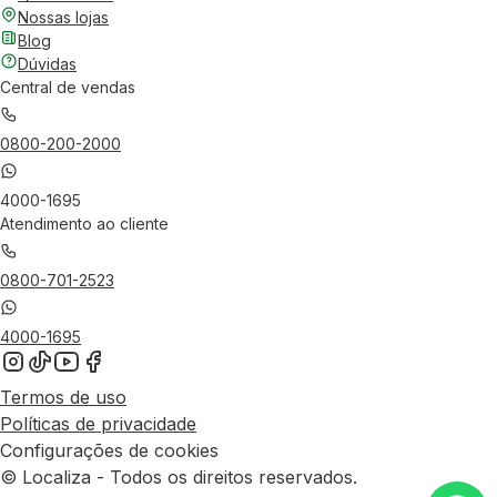
Nossas lojas
Blog
Dúvidas
Central de vendas
0800-200-2000
4000-1695
Atendimento ao cliente
0800-701-2523
4000-1695
Termos de uso
Políticas de privacidade
Configurações de cookies
© Localiza - Todos os direitos reservados.