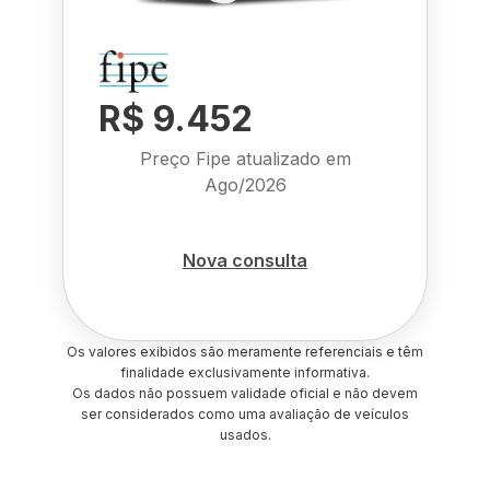
R$ 9.452
Preço Fipe atualizado em
Ago/2026
Nova consulta
Os valores exibidos são meramente referenciais e têm
finalidade exclusivamente informativa.
Os dados não possuem validade oficial e não devem
ser considerados como uma avaliação de veículos
usados.