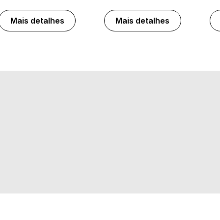
Mais detalhes
Mais detalhes