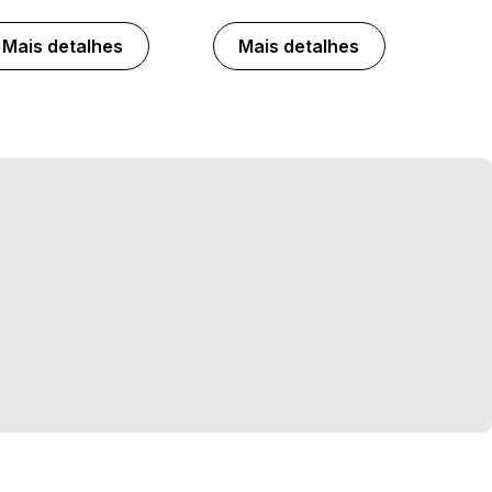
Mais detalhes
Mais detalhes