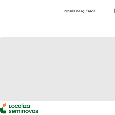
Versão pesquisada