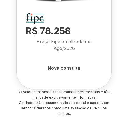
R$ 78.258
Preço Fipe atualizado em
Ago/2026
Nova consulta
Os valores exibidos são meramente referenciais e têm
finalidade exclusivamente informativa.
Os dados não possuem validade oficial e não devem
ser considerados como uma avaliação de veículos
usados.