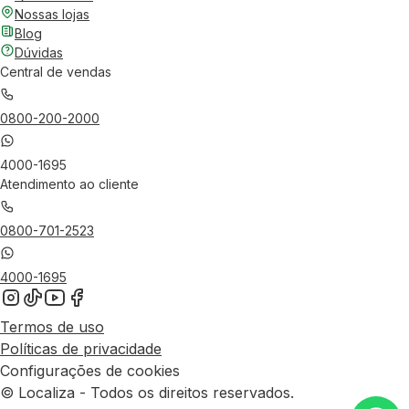
Nossas lojas
Blog
Dúvidas
Central de vendas
0800-200-2000
4000-1695
Atendimento ao cliente
0800-701-2523
4000-1695
Termos de uso
Políticas de privacidade
Configurações de cookies
© Localiza - Todos os direitos reservados.