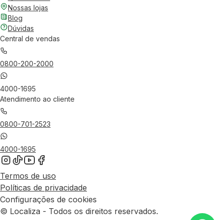
Nossas lojas
Blog
Dúvidas
Central de vendas
0800-200-2000
4000-1695
Atendimento ao cliente
0800-701-2523
4000-1695
Termos de uso
Políticas de privacidade
Configurações de cookies
© Localiza - Todos os direitos reservados.