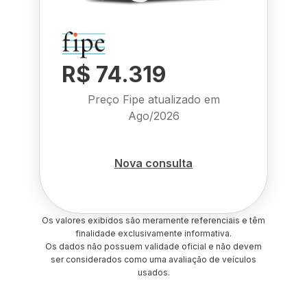
R$ 74.319
Preço Fipe atualizado em
Ago/2026
Nova consulta
Os valores exibidos são meramente referenciais e têm
finalidade exclusivamente informativa.
Os dados não possuem validade oficial e não devem
ser considerados como uma avaliação de veículos
usados.