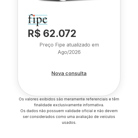
R$ 62.072
Preço Fipe atualizado em
Ago/2026
Nova consulta
Os valores exibidos são meramente referenciais e têm
finalidade exclusivamente informativa.
Os dados não possuem validade oficial e não devem
ser considerados como uma avaliação de veículos
usados.