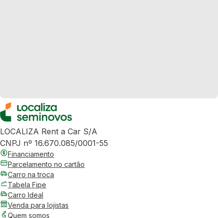
LOCALIZA Rent a Car S/A
CNPJ nº 16.670.085/0001-55
Financiamento
Parcelamento no cartão
Carro na troca
Tabela Fipe
Carro Ideal
Venda para lojistas
Quem somos