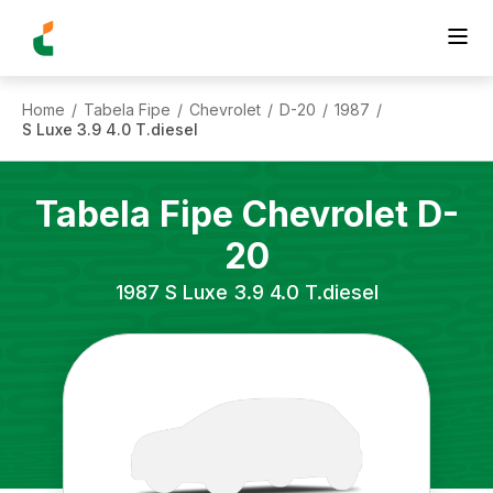
Home
Tabela Fipe
Chevrolet
D-20
1987
/
/
/
/
/
S Luxe 3.9 4.0 T.diesel
Tabela Fipe
Chevrolet
D-
20
1987
S Luxe 3.9 4.0 T.diesel