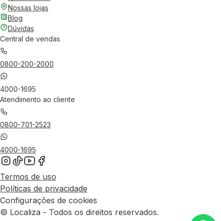
Nossas lojas
Blog
Dúvidas
Central de vendas
0800-200-2000
4000-1695
Atendimento ao cliente
0800-701-2523
4000-1695
Termos de uso
Políticas de privacidade
Configurações de cookies
© Localiza - Todos os direitos reservados.