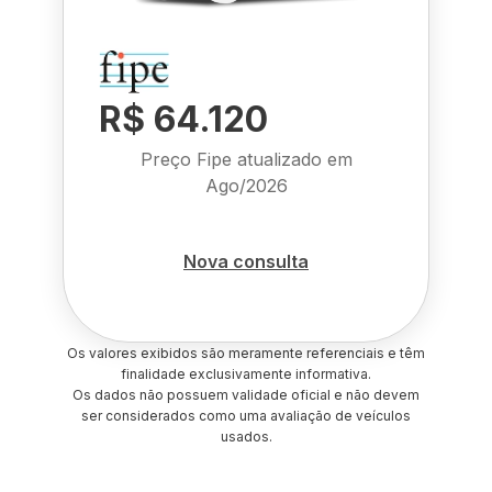
R$ 64.120
Preço Fipe atualizado em
Ago/2026
Nova consulta
Os valores exibidos são meramente referenciais e têm
finalidade exclusivamente informativa.
Os dados não possuem validade oficial e não devem
ser considerados como uma avaliação de veículos
usados.