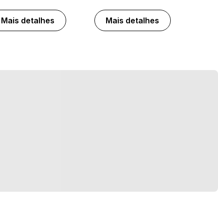
Mais detalhes
Mais detalhes