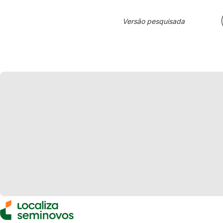
Versão pesquisada