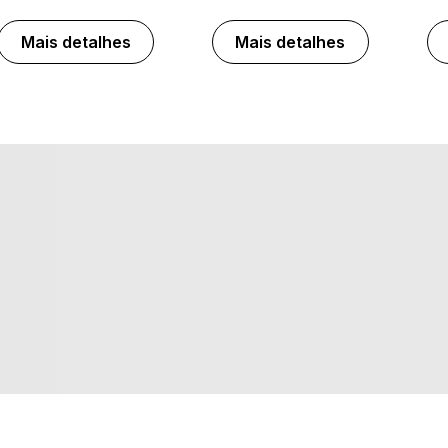
Mais detalhes
Mais detalhes