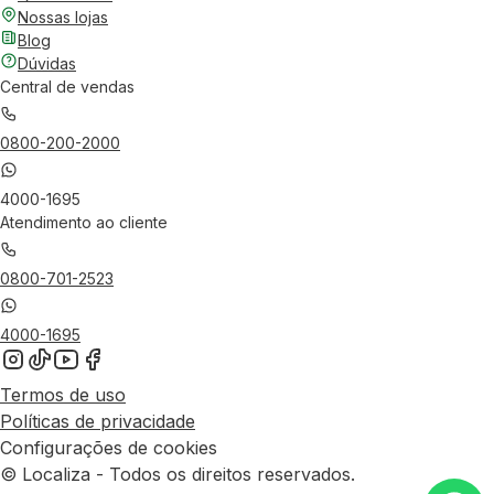
Nossas lojas
Blog
Dúvidas
Central de vendas
0800-200-2000
4000-1695
Atendimento ao cliente
0800-701-2523
4000-1695
Termos de uso
Políticas de privacidade
Configurações de cookies
© Localiza - Todos os direitos reservados.