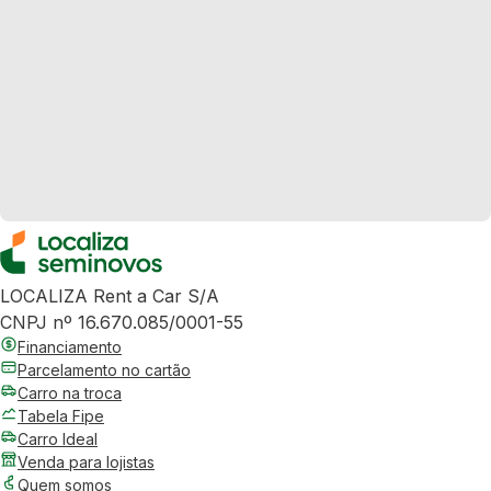
LOCALIZA Rent a Car S/A
CNPJ nº 16.670.085/0001-55
Financiamento
Parcelamento no cartão
Carro na troca
Tabela Fipe
Carro Ideal
Venda para lojistas
Quem somos