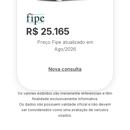
R$ 25.165
Preço Fipe atualizado em
Ago/2026
Nova consulta
Os valores exibidos são meramente referenciais e têm
finalidade exclusivamente informativa.
Os dados não possuem validade oficial e não devem
ser considerados como uma avaliação de veículos
usados.