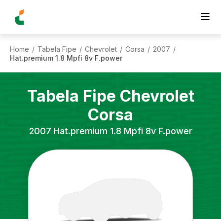
Home
Tabela Fipe
Chevrolet
Corsa
2007
/
/
/
/
/
Hat.premium 1.8 Mpfi 8v F.power
Tabela Fipe
Chevrolet
Corsa
2007
Hat.premium 1.8 Mpfi 8v F.power