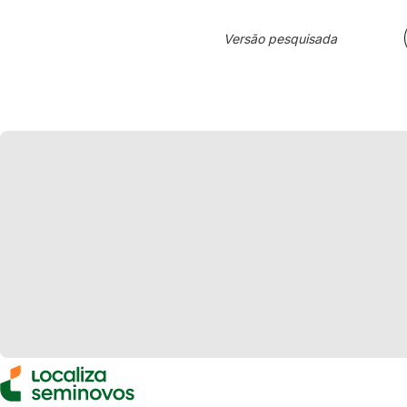
Versão pesquisada