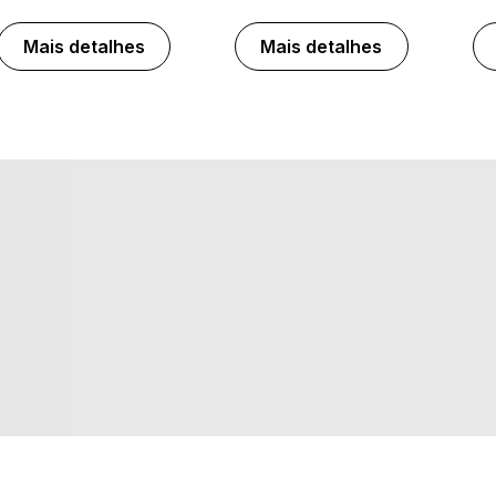
Mais detalhes
Mais detalhes