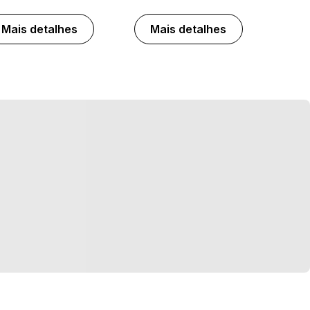
Mais detalhes
Mais detalhes