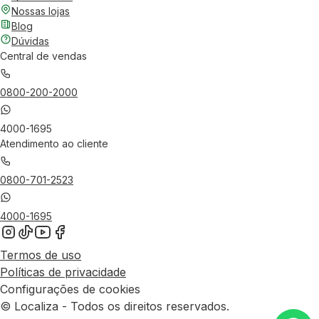
Nossas lojas
Blog
Dúvidas
Central de vendas
0800-200-2000
4000-1695
Atendimento ao cliente
0800-701-2523
4000-1695
Termos de uso
Políticas de privacidade
Configurações de cookies
© Localiza - Todos os direitos reservados.