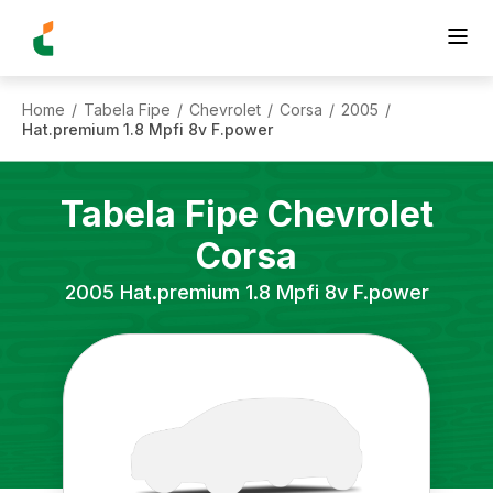
Home
Tabela Fipe
Chevrolet
Corsa
2005
/
/
/
/
/
Hat.premium 1.8 Mpfi 8v F.power
Tabela Fipe
Chevrolet
Corsa
2005
Hat.premium 1.8 Mpfi 8v F.power