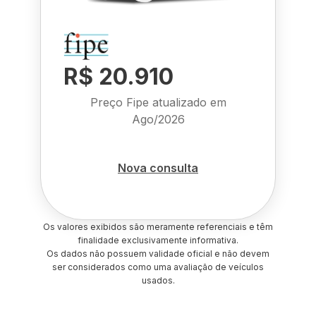
R$ 20.910
Preço Fipe atualizado em
Ago/2026
Nova consulta
Os valores exibidos são meramente referenciais e têm
finalidade exclusivamente informativa.
Os dados não possuem validade oficial e não devem
ser considerados como uma avaliação de veículos
usados.