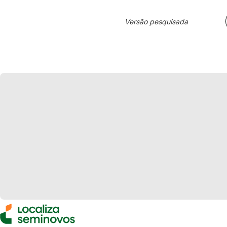
Versão pesquisada