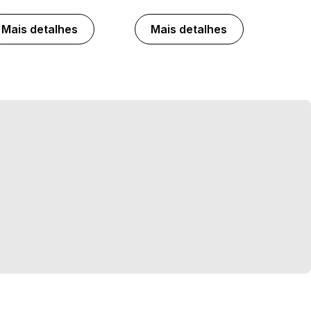
Mais detalhes
Mais detalhes