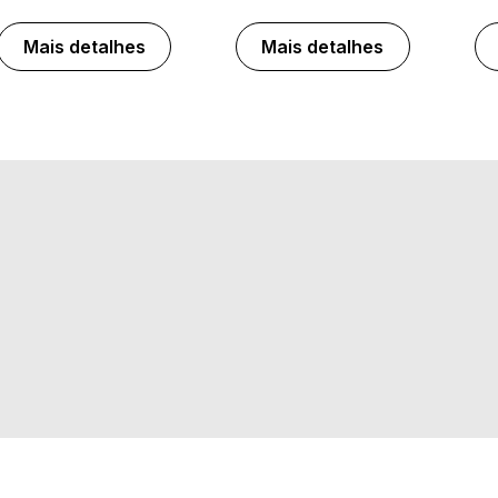
Mais detalhes
Mais detalhes