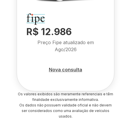
R$ 12.986
Preço Fipe atualizado em
Ago/2026
Nova consulta
Os valores exibidos são meramente referenciais e têm
finalidade exclusivamente informativa.
Os dados não possuem validade oficial e não devem
ser considerados como uma avaliação de veículos
usados.