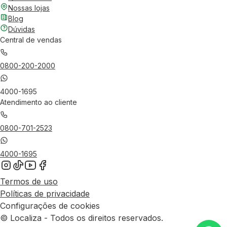
Nossas lojas
Blog
Dúvidas
Central de vendas
0800-200-2000
4000-1695
Atendimento ao cliente
0800-701-2523
4000-1695
Termos de uso
Políticas de privacidade
Configurações de cookies
© Localiza - Todos os direitos reservados.