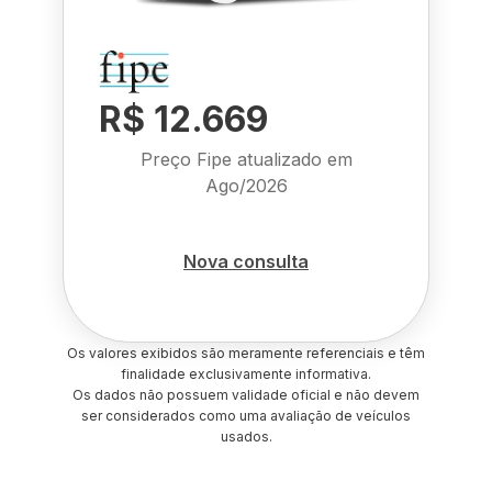
R$ 12.669
Preço Fipe atualizado em
Ago/2026
Nova consulta
Os valores exibidos são meramente referenciais e têm
finalidade exclusivamente informativa.
Os dados não possuem validade oficial e não devem
ser considerados como uma avaliação de veículos
usados.