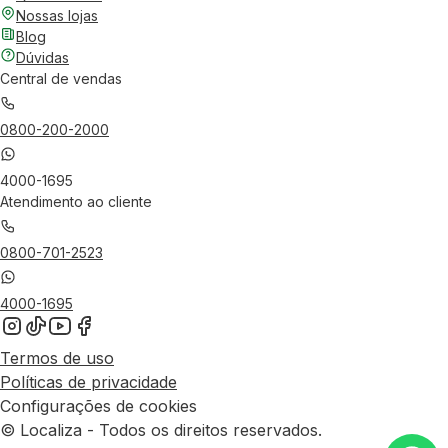
Nossas lojas
Blog
Dúvidas
Central de vendas
0800-200-2000
4000-1695
Atendimento ao cliente
0800-701-2523
4000-1695
Termos de uso
Políticas de privacidade
Configurações de cookies
© Localiza - Todos os direitos reservados.