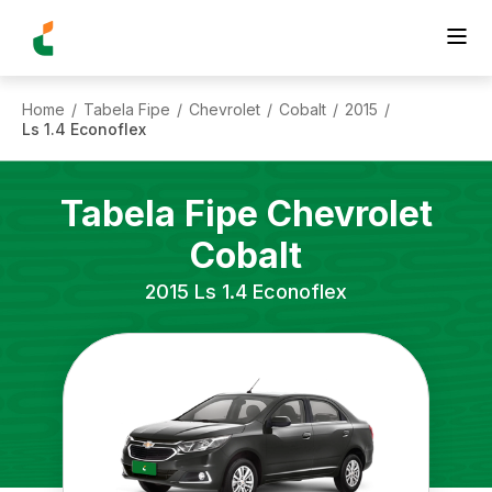
Home
Tabela Fipe
Chevrolet
Cobalt
2015
/
/
/
/
/
Ls 1.4 Econoflex
Tabela Fipe
Chevrolet
Cobalt
2015
Ls 1.4 Econoflex