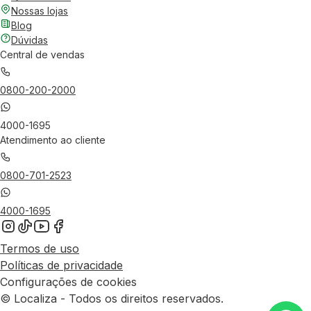
Nossas lojas
Blog
Dúvidas
Central de vendas
0800-200-2000
4000-1695
Atendimento ao cliente
0800-701-2523
4000-1695
Termos de uso
Políticas de privacidade
Configurações de cookies
© Localiza - Todos os direitos reservados.