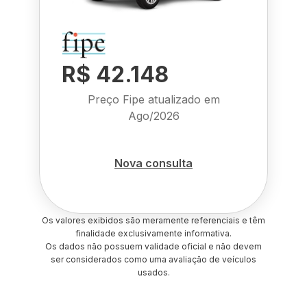
R$ 42.148
Preço Fipe atualizado em
Ago/2026
Nova consulta
Os valores exibidos são meramente referenciais e têm
finalidade exclusivamente informativa.
Os dados não possuem validade oficial e não devem
ser considerados como uma avaliação de veículos
usados.