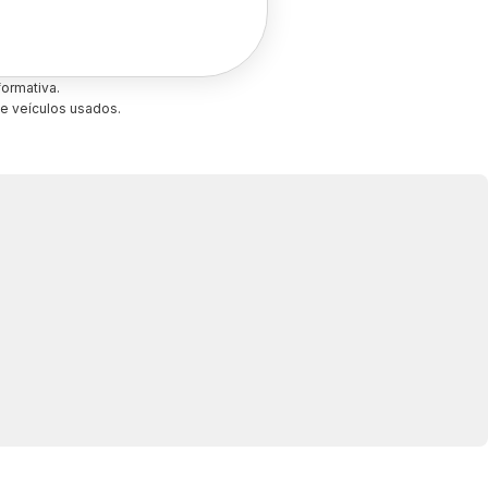
ormativa.
e veículos usados.