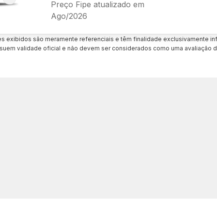
Preço Fipe atualizado em
Ago/2026
es exibidos são meramente referenciais e têm finalidade exclusivamente inf
uem validade oficial e não devem ser considerados como uma avaliação d