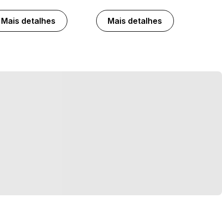
Mais detalhes
Mais detalhes