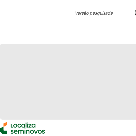
Versão pesquisada