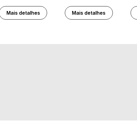
Mais detalhes
Mais detalhes